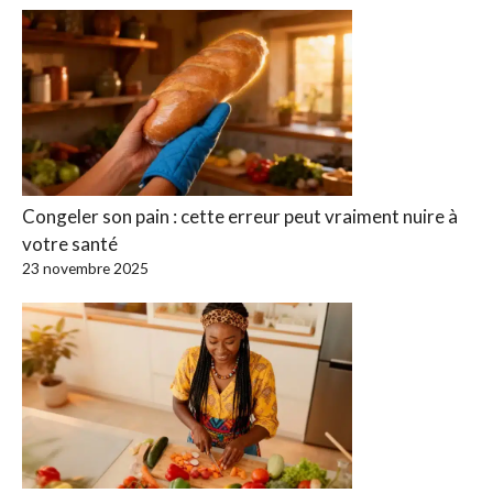
Congeler son pain : cette erreur peut vraiment nuire à
votre santé
23 novembre 2025