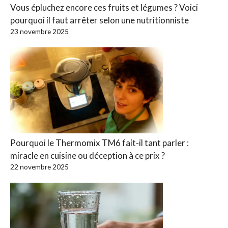
Vous épluchez encore ces fruits et légumes ? Voici
pourquoi il faut arrêter selon une nutritionniste
23 novembre 2025
Pourquoi le Thermomix TM6 fait-il tant parler :
miracle en cuisine ou déception à ce prix ?
22 novembre 2025