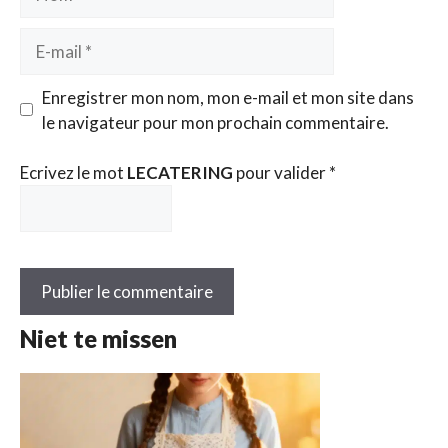
E-
mail
Enregistrer mon nom, mon e-mail et mon site dans
le navigateur pour mon prochain commentaire.
Ecrivez le mot
LECATERING
pour valider
*
Niet te missen