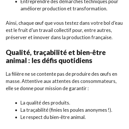
Entreprendre des démarches techniques pour
améliorer production et transformation.
Ainsi, chaque œuf que vous testez dans votre bol d’eau
est le fruit d’un travail collectif pour, entre autres,
préserver et innover dans la production française.
Qualité, traçabilité et bien-être
animal : les défis quotidiens
La filière ne se contente pas de produire des œufs en
masse. Attentive aux attentes des consommateurs,
elle se donne pour mission de garantir :
La qualité des produits.
La traçabilité (finies les poules anonymes !).
Le respect du bien-être animal.