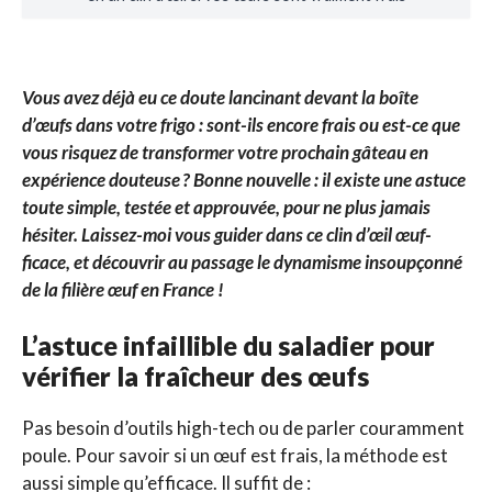
Vous avez déjà eu ce doute lancinant devant la boîte
d’œufs dans votre frigo : sont-ils encore frais ou est-ce que
vous risquez de transformer votre prochain gâteau en
expérience douteuse ? Bonne nouvelle : il existe une astuce
toute simple, testée et approuvée, pour ne plus jamais
hésiter. Laissez-moi vous guider dans ce clin d’œil œuf-
ficace, et découvrir au passage le dynamisme insoupçonné
de la filière œuf en France !
L’astuce infaillible du saladier pour
vérifier la fraîcheur des œufs
Pas besoin d’outils high-tech ou de parler couramment
poule. Pour savoir si un œuf est frais, la méthode est
aussi simple qu’efficace. Il suffit de :