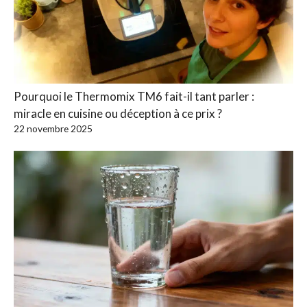
Pourquoi le Thermomix TM6 fait-il tant parler :
miracle en cuisine ou déception à ce prix ?
22 novembre 2025