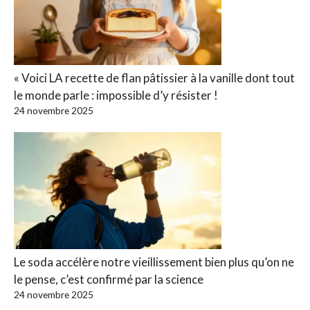
« Voici LA recette de flan pâtissier à la vanille dont tout
le monde parle : impossible d’y résister !
24 novembre 2025
Le soda accélère notre vieillissement bien plus qu’on ne
le pense, c’est confirmé par la science
24 novembre 2025