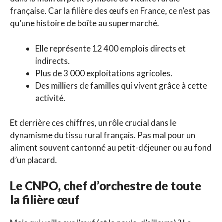
française. Car la filière des œufs en France, ce n’est pas
qu’une histoire de boîte au supermarché.
Elle représente 12 400 emplois directs et
indirects.
Plus de 3 000 exploitations agricoles.
Des milliers de familles qui vivent grâce à cette
activité.
Et derrière ces chiffres, un rôle crucial dans le
dynamisme du tissu rural français. Pas mal pour un
aliment souvent cantonné au petit-déjeuner ou au fond
d’un placard.
Le CNPO, chef d’orchestre de toute
la filière œuf