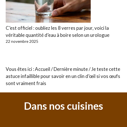
C’est officiel : oubliez les 8 verres par jour, voici la
véritable quantité d’eau à boire selon un urologue
22 novembre 2025
Vous êtes ici :
Accueil
/
Dernière minute
/
Je teste cette
astuce infaillible pour savoir en un clin d’œil si vos œufs
sont vraiment frais
Dans nos cuisines