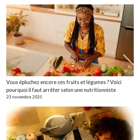
Vous épluchez encore ces fruits et légumes ? Voici
pourquoi il faut arrêter selon une nutritionniste
23 novembre 2025