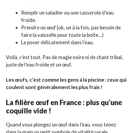
Remplir un saladier ou une casserole d’eau
froide.
Prendre un œuf (ok, un à la fois, pas besoin de
faire la vaisselle pour toute la boîte…)
Le poser délicatement dans l’eau.
Voilà, c’est tout. Pas de magie noire ni de chant tribal,
juste de l’eau froide et un œuf.
Les œufs, c’est comme les gens à la piscine : ceux qui
coulent sont généralement les plus frais !
La filière œuf en France : plus qu’une
coquille vide !
Quand vous plongez un œuf dans l’eau, vous tenez
dans la main un petit symbole de vitalité rurale