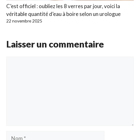
C’est officiel : oubliez les 8 verres par jour, voici la
véritable quantité d’eau à boire selon un urologue
22 novembre 2025
Laisser un commentaire
Commentaire
Nom