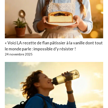
« Voici LA recette de flan pâtissier à la vanille dont tout
le monde parle : impossible d’y résister !
24 novembre 2025