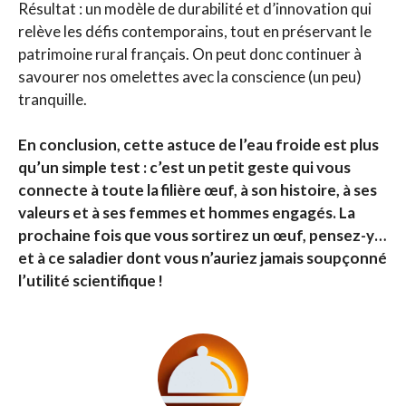
Résultat : un modèle de durabilité et d’innovation qui
relève les défis contemporains, tout en préservant le
patrimoine rural français. On peut donc continuer à
savourer nos omelettes avec la conscience (un peu)
tranquille.
En conclusion, cette astuce de l’eau froide est plus
qu’un simple test : c’est un petit geste qui vous
connecte à toute la filière œuf, à son histoire, à ses
valeurs et à ses femmes et hommes engagés. La
prochaine fois que vous sortirez un œuf, pensez-y…
et à ce saladier dont vous n’auriez jamais soupçonné
l’utilité scientifique !